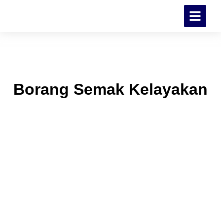
Borang Semak Kelayakan