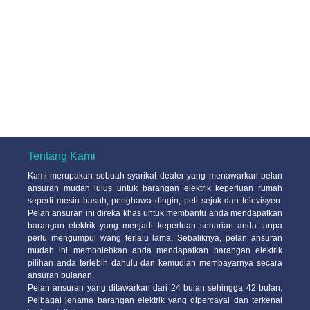
Tentang Kami
Kami merupakan sebuah syarikat dealer yang menawarkan pelan
ansuran mudah lulus untuk barangan elektrik keperluan rumah
seperti mesin basuh, penghawa dingin, peti sejuk dan televisyen.
Pelan ansuran ini direka khas untuk membantu anda mendapatkan
barangan elektrik yang menjadi keperluan seharian anda tanpa
perlu mengumpul wang terlalu lama. Sebaliknya, pelan ansuran
mudah ini membolehkan anda mendapatkan barangan elektrik
pilihan anda terlebih dahulu dan kemudian membayarnya secara
ansuran bulanan.
Pelan ansuran yang ditawarkan dari 24 bulan sehingga 42 bulan.
Pelbagai jenama barangan elektrik yang dipercayai dan terkenal