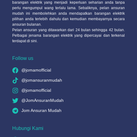
barangan elektrik yang menjadi keperluan seharian anda tanpa
perlu mengumpul wang terlalu lama. Sebaliknya, pelan ansuran
mudah ini membolehkan anda mendapatkan barangan elektrik
pilihan anda terlebih dahulu dan kemudian membayarnya secara
ansuran bulanan.
Pelan ansuran yang ditawarkan dari 24 bulan sehingga 42 bulan.
Pelbagai jenama barangan elektrik yang dipercayai dan terkenal
terdapat di sini.
Follow us
@jomamofficial
@jomansuranmudah
@jomamofficial
@JomAnsuranMudah
Jom Ansuran Mudah
Hubungi Kami