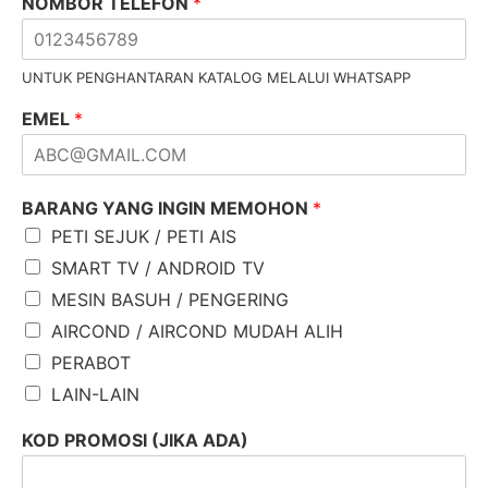
NOMBOR TELEFON
*
UNTUK PENGHANTARAN KATALOG MELALUI WHATSAPP
EMEL
*
BARANG YANG INGIN MEMOHON
*
PETI SEJUK / PETI AIS
SMART TV / ANDROID TV
MESIN BASUH / PENGERING
AIRCOND / AIRCOND MUDAH ALIH
PERABOT
LAIN-LAIN
KOD PROMOSI (JIKA ADA)