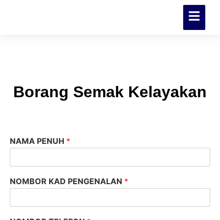
Borang Semak Kelayakan
NAMA PENUH
*
NOMBOR KAD PENGENALAN
*